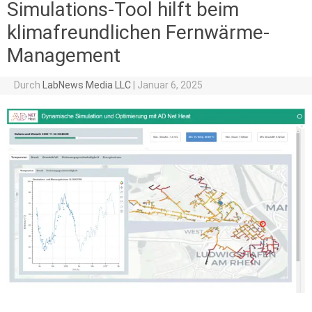
Simulations-Tool hilft beim
klimafreundlichen Fernwärme-
Management
Durch
LabNews Media LLC
|
Januar 6, 2025