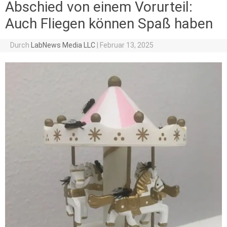
Abschied von einem Vorurteil:
Auch Fliegen können Spaß haben
Durch
LabNews Media LLC
|
Februar 13, 2025