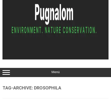
Menü
TAG-ARCHIVE:
DROSOPHILA