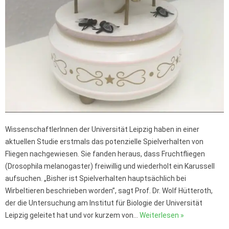
WissenschaftlerInnen der Universität Leipzig haben in einer
aktuellen Studie erstmals das potenzielle Spielverhalten von
Fliegen nachgewiesen. Sie fanden heraus, dass Fruchtfliegen
(Drosophila melanogaster) freiwillig und wiederholt ein Karussell
aufsuchen. „Bisher ist Spielverhalten hauptsächlich bei
Wirbeltieren beschrieben worden”, sagt Prof. Dr. Wolf Hütteroth,
der die Untersuchung am Institut für Biologie der Universität
Leipzig geleitet hat und vor kurzem von…
Weiterlesen »