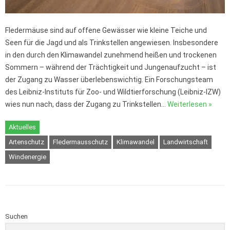
Fledermäuse sind auf offene Gewässer wie kleine Teiche und
Seen für die Jagd und als Trinkstellen angewiesen. Insbesondere
in den durch den Klimawandel zunehmend heißen und trockenen
Sommern – während der Trächtigkeit und Jungenaufzucht – ist
der Zugang zu Wasser überlebenswichtig. Ein Forschungsteam
des Leibniz-Instituts für Zoo- und Wildtierforschung (Leibniz-IZW)
wies nun nach, dass der Zugang zu Trinkstellen…
Weiterlesen »
Aktuelles
Artenschutz
Fledermausschutz
Klimawandel
Landwirtschaft
Windenergie
Suchen