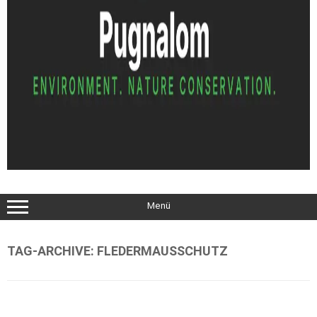
Menü
TAG-ARCHIVE:
FLEDERMAUSSCHUTZ