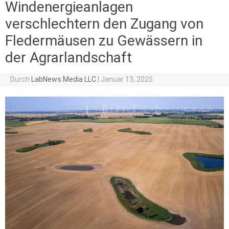
Windenergieanlagen
verschlechtern den Zugang von
Fledermäusen zu Gewässern in
der Agrarlandschaft
Durch
LabNews Media LLC
|
Januar 13, 2025