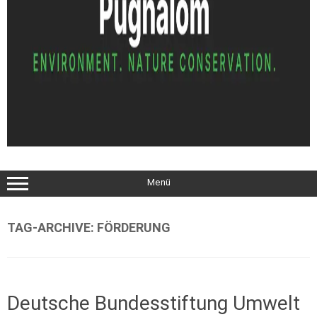
Menü
TAG-ARCHIVE:
FÖRDERUNG
Deutsche Bundesstiftung Umwelt