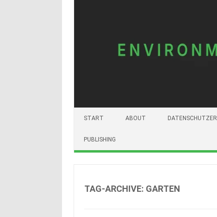
START
ABOUT
DATENSCHUTZER
PUBLISHING
TAG-ARCHIVE:
GARTEN