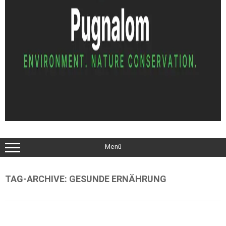
Menü
TAG-ARCHIVE:
GESUNDE ERNÄHRUNG