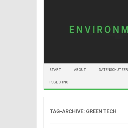
START
ABOUT
DATENSCHUTZER
PUBLISHING
TAG-ARCHIVE:
GREEN TECH