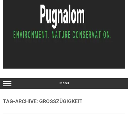
Menü
TAG-ARCHIVE:
GROSSZÜGIGKEIT