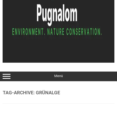
Menü
TAG-ARCHIVE:
GRÜNALGE