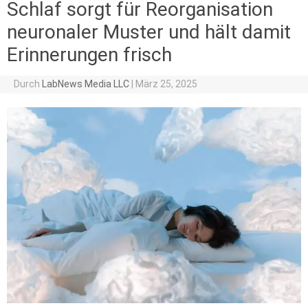
Schlaf sorgt für Reorganisation
neuronaler Muster und hält damit
Erinnerungen frisch
Durch
LabNews Media LLC
|
März 25, 2025