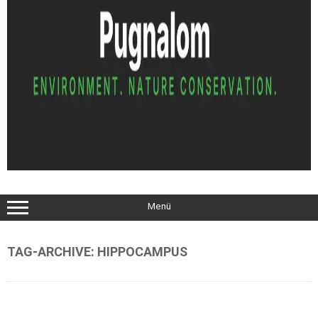
Menü
TAG-ARCHIVE:
HIPPOCAMPUS