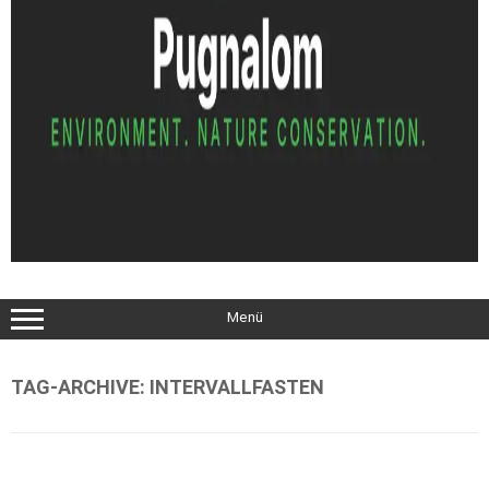
Menü
TAG-ARCHIVE:
INTERVALLFASTEN