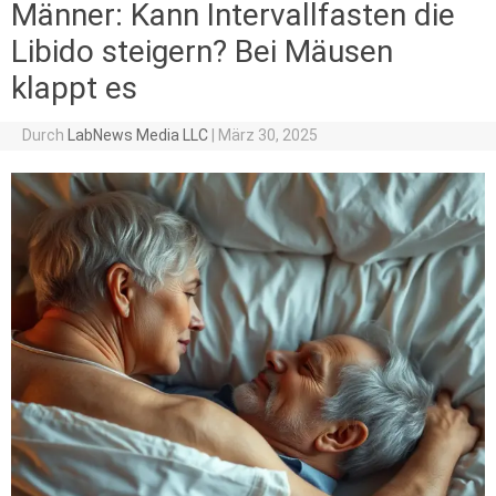
Männer: Kann Intervallfasten die
Libido steigern? Bei Mäusen
klappt es
Durch
LabNews Media LLC
|
März 30, 2025