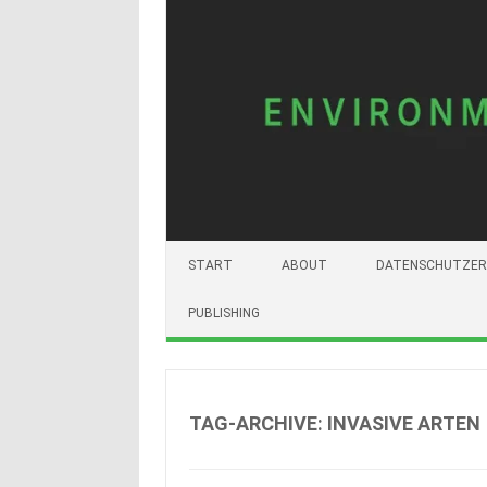
START
ABOUT
DATENSCHUTZER
PUBLISHING
TAG-ARCHIVE:
INVASIVE ARTEN