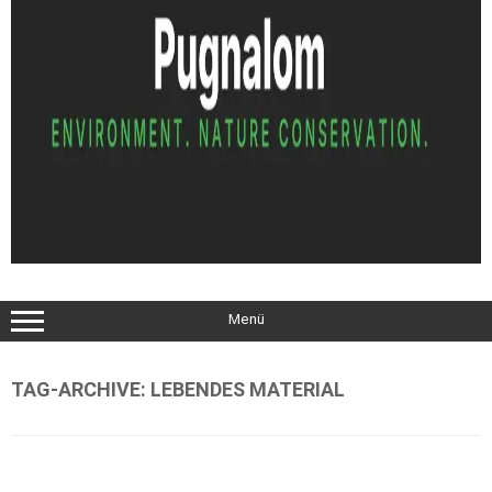
Menü
TAG-ARCHIVE:
LEBENDES MATERIAL