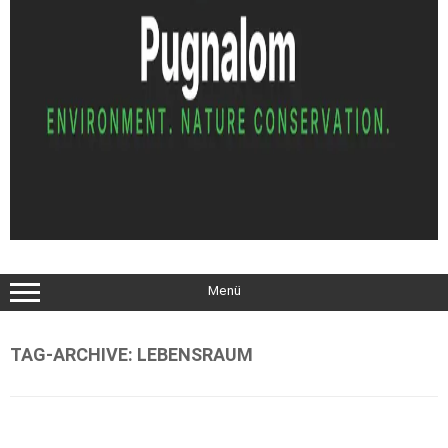
Menü
TAG-ARCHIVE:
LEBENSRAUM