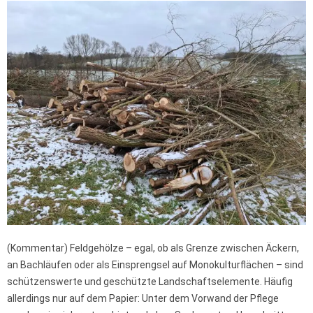
(Kommentar) Feldgehölze – egal, ob als Grenze zwischen Äckern,
an Bachläufen oder als Einsprengsel auf Monokulturflächen – sind
schützenswerte und geschützte Landschaftselemente. Häufig
allerdings nur auf dem Papier: Unter dem Vorwand der Pflege