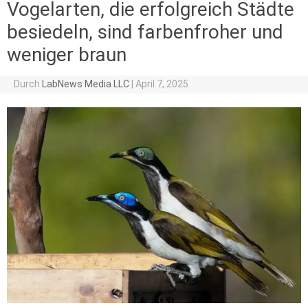
Vogelarten, die erfolgreich Städte
besiedeln, sind farbenfroher und
weniger braun
Durch
LabNews Media LLC
|
April 7, 2025