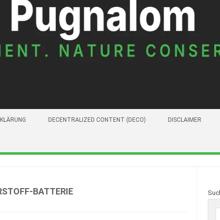
KLÄRUNG
DECENTRALIZED CONTENT (DECO)
DISCLAIMER
RSTOFF-BATTERIE
Suc