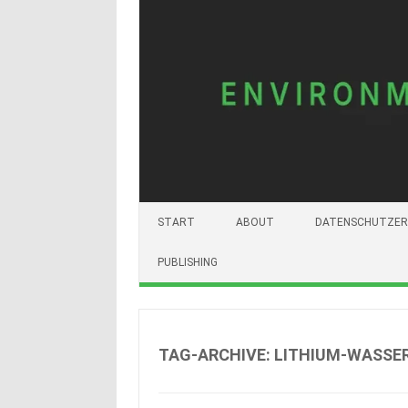
START
ABOUT
DATENSCHUTZER
PUBLISHING
TAG-ARCHIVE:
LITHIUM-WASSE