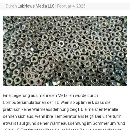
Durch
LabNews Media LLC
|
Februar 4, 2025
Eine Legierung aus mehreren Metallen wurde durch
Computersimulationen der TU Wien so optimiert, dass sie
praktisch keine Wärmeausdehnung zeigt. Die meisten Metalle
dehnen sich aus, wenn ihre Temperatur ansteigt. Der Eiffelturm
etwa ist aufgrund seiner Wärmeausdehnung im Sommer um rund