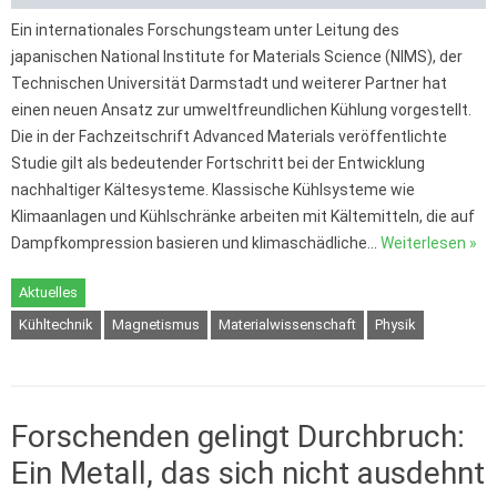
Ein internationales Forschungsteam unter Leitung des
japanischen National Institute for Materials Science (NIMS), der
Technischen Universität Darmstadt und weiterer Partner hat
einen neuen Ansatz zur umweltfreundlichen Kühlung vorgestellt.
Die in der Fachzeitschrift Advanced Materials veröffentlichte
Studie gilt als bedeutender Fortschritt bei der Entwicklung
nachhaltiger Kältesysteme. Klassische Kühlsysteme wie
Klimaanlagen und Kühlschränke arbeiten mit Kältemitteln, die auf
Dampfkompression basieren und klimaschädliche…
Weiterlesen »
Aktuelles
Kühltechnik
Magnetismus
Materialwissenschaft
Physik
Forschenden gelingt Durchbruch:
Ein Metall, das sich nicht ausdehnt