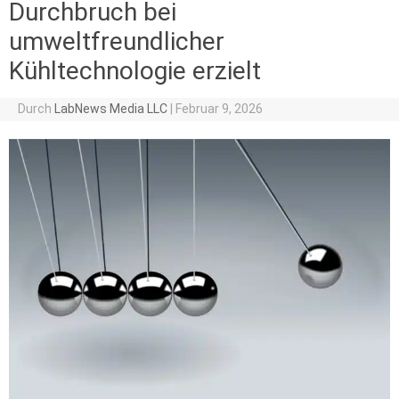
Durchbruch bei
umweltfreundlicher
Kühltechnologie erzielt
Durch
LabNews Media LLC
|
Februar 9, 2026