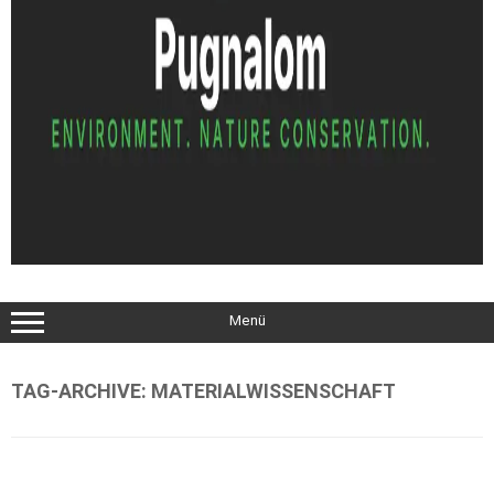
Menü
TAG-ARCHIVE:
MATERIALWISSENSCHAFT