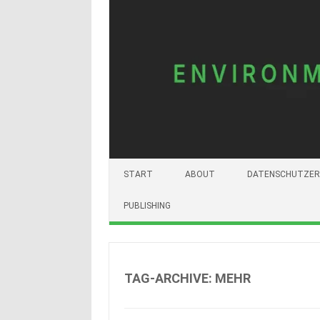
START
ABOUT
DATENSCHUTZER
PUBLISHING
TAG-ARCHIVE:
MEHR