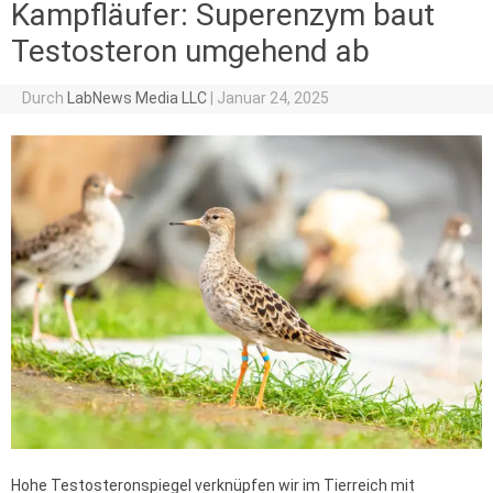
Kampfläufer: Superenzym baut
Testosteron umgehend ab
Durch
LabNews Media LLC
|
Januar 24, 2025
Hohe Testosteronspiegel verknüpfen wir im Tierreich mit