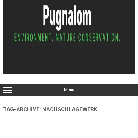
Menü
TAG-ARCHIVE:
NACHSCHLAGEWERK