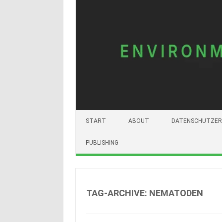
START
ABOUT
DATENSCHUTZER
PUBLISHING
TAG-ARCHIVE:
NEMATODEN