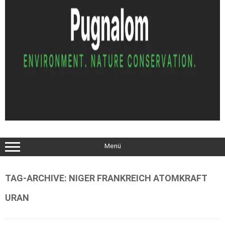
Menü
TAG-ARCHIVE:
NIGER FRANKREICH ATOMKRAFT
URAN