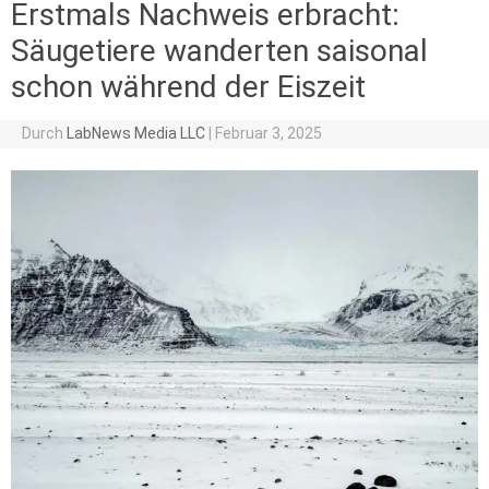
Erstmals Nachweis erbracht:
Säugetiere wanderten saisonal
schon während der Eiszeit
Durch
LabNews Media LLC
|
Februar 3, 2025