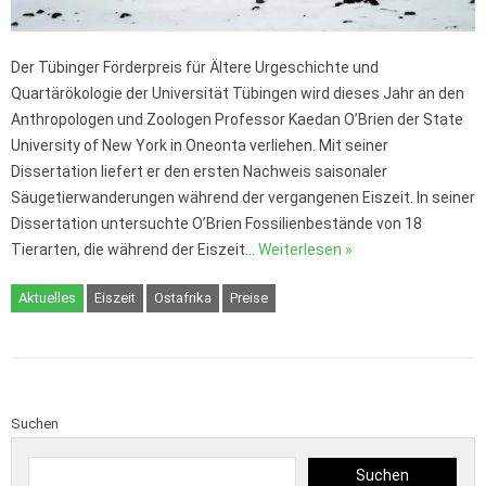
Der Tübinger Förderpreis für Ältere Urgeschichte und
Quartärökologie der Universität Tübingen wird dieses Jahr an den
Anthropologen und Zoologen Professor Kaedan O’Brien der State
University of New York in Oneonta verliehen. Mit seiner
Dissertation liefert er den ersten Nachweis saisonaler
Säugetierwanderungen während der vergangenen Eiszeit. In seiner
Dissertation untersuchte O’Brien Fossilienbestände von 18
Tierarten, die während der Eiszeit…
Weiterlesen »
Aktuelles
Eiszeit
Ostafrika
Preise
Suchen
Suchen