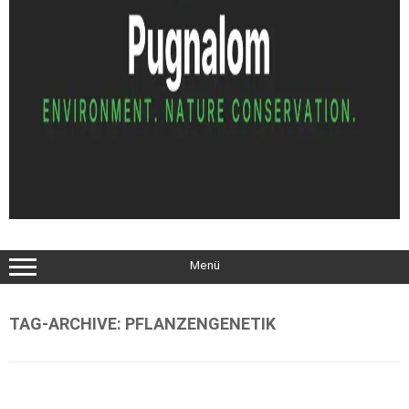
Menü
TAG-ARCHIVE:
PFLANZENGENETIK