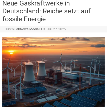
Neue Gaskraftwerke in
Deutschland: Reiche setzt auf
fossile Energie
Durch
LabNews Media LLC
|
Juli 27, 2025