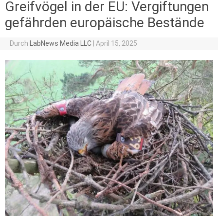
Greifvögel in der EU: Vergiftungen
gefährden europäische Bestände
Durch
LabNews Media LLC
|
April 15, 2025