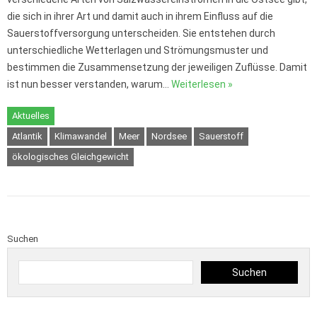
die sich in ihrer Art und damit auch in ihrem Einfluss auf die
Sauerstoffversorgung unterscheiden. Sie entstehen durch
unterschiedliche Wetterlagen und Strömungsmuster und
bestimmen die Zusammensetzung der jeweiligen Zuflüsse. Damit
ist nun besser verstanden, warum…
Weiterlesen »
Aktuelles
Atlantik
Klimawandel
Meer
Nordsee
Sauerstoff
ökologisches Gleichgewicht
Suchen
Suchen