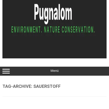
Menü
TAG-ARCHIVE:
SAUERSTOFF