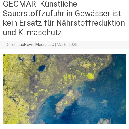
GEOMAR: Künstliche
Sauerstoffzufuhr in Gewässer ist
kein Ersatz für Nährstoffreduktion
und Klimaschutz
Durch
LabNews Media LLC
|
Mai 6, 2025