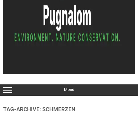
Menü
TAG-ARCHIVE:
SCHMERZEN