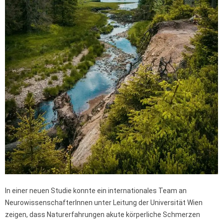
In einer neuen Studie konnte ein internationales Team an
NeurowissenschafterInnen unter Leitung der Universität Wien
zeigen, dass Naturerfahrungen akute körperliche Schmerzen