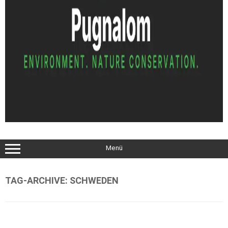
Menü
TAG-ARCHIVE:
SCHWEDEN