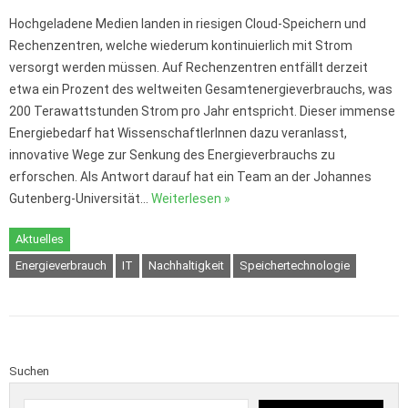
Hochgeladene Medien landen in riesigen Cloud-Speichern und
Rechenzentren, welche wiederum kontinuierlich mit Strom
versorgt werden müssen. Auf Rechenzentren entfällt derzeit
etwa ein Prozent des weltweiten Gesamtenergieverbrauchs, was
200 Terawattstunden Strom pro Jahr entspricht. Dieser immense
Energiebedarf hat WissenschaftlerInnen dazu veranlasst,
innovative Wege zur Senkung des Energieverbrauchs zu
erforschen. Als Antwort darauf hat ein Team an der Johannes
Gutenberg-Universität…
Weiterlesen »
Aktuelles
Energieverbrauch
IT
Nachhaltigkeit
Speichertechnologie
Suchen