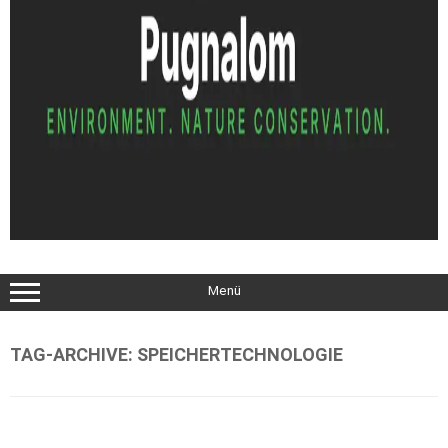
Menü
TAG-ARCHIVE:
SPEICHERTECHNOLOGIE