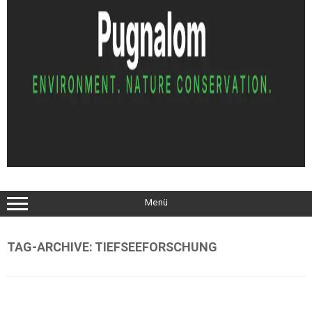
Menü
TAG-ARCHIVE:
TIEFSEEFORSCHUNG