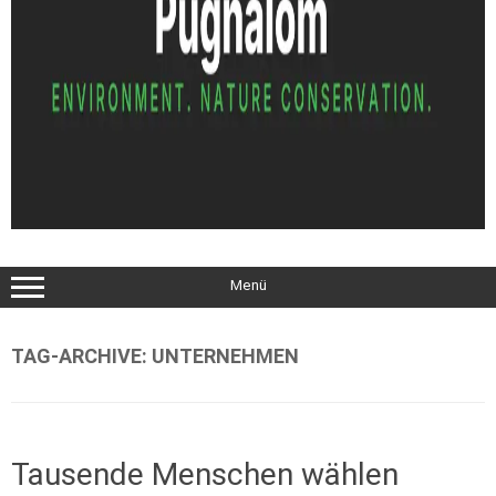
Menü
TAG-ARCHIVE:
UNTERNEHMEN
Tausende Menschen wählen