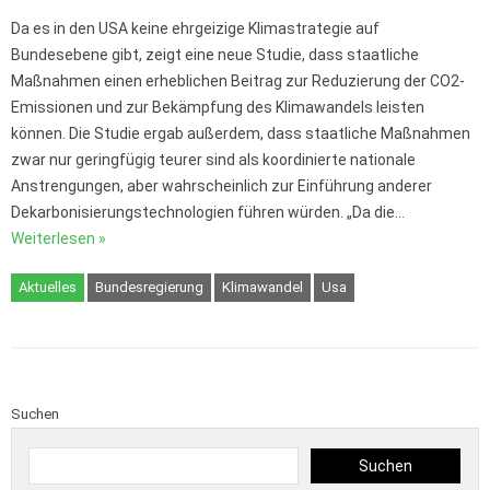
Da es in den USA keine ehrgeizige Klimastrategie auf
Bundesebene gibt, zeigt eine neue Studie, dass staatliche
Maßnahmen einen erheblichen Beitrag zur Reduzierung der CO2-
Emissionen und zur Bekämpfung des Klimawandels leisten
können. Die Studie ergab außerdem, dass staatliche Maßnahmen
zwar nur geringfügig teurer sind als koordinierte nationale
Anstrengungen, aber wahrscheinlich zur Einführung anderer
Dekarbonisierungstechnologien führen würden. „Da die…
Weiterlesen »
Aktuelles
Bundesregierung
Klimawandel
Usa
Suchen
Suchen