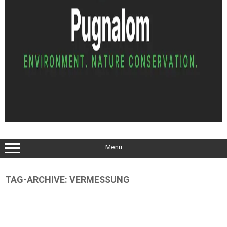
Menü
TAG-ARCHIVE:
VERMESSUNG