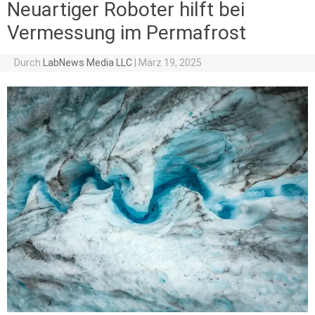
Neuartiger Roboter hilft bei
Vermessung im Permafrost
Durch
LabNews Media LLC
|
März 19, 2025