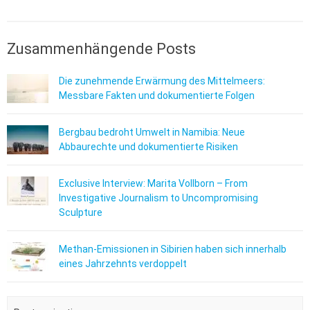
Zusammenhängende Posts
Die zunehmende Erwärmung des Mittelmeers:
Messbare Fakten und dokumentierte Folgen
Bergbau bedroht Umwelt in Namibia: Neue
Abbaurechte und dokumentierte Risiken
Exclusive Interview: Marita Vollborn – From
Investigative Journalism to Uncompromising
Sculpture
Methan-Emissionen in Sibirien haben sich innerhalb
eines Jahrzehnts verdoppelt