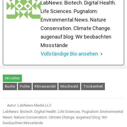
LabNews: Biotech. Digital Health.
Life Sciences. Pugnalom:
Environmental News. Nature
Conservation. Climate Change.
augenauf.blog: Wir beobachten
Missstände
Vollständige Bio ansehen
Aktuelles
Buche
Fichte
Klimawandel
Mischwald
Trockenheit
Autor: LabNews Media LLC
LabNews: Biotech. Digital Health. Life Sciences. Pugnalom: Environmental
News. Nature Conservation. Climate Change. augenauf.blog: Wir
beobachten Missstände