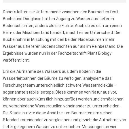
Dabei stellten sie Unterschiede zwischen den Baumarten fest:
Buche und Douglasie hatten Zugang zu Wasser aus tieferen
Bodenschichten, anders als die Fichte. Auch ob es sich um einen
Rein- oder Mischbestand handelt, macht einen Unterschied: Die
Buche nahm in Mischung mit den beiden Nadelbäumen mehr
Wasser aus tieferen Bodenschichten auf als im Reinbestand. Die
Ergebnisse wurden nun in der Fachzeitschrift Plant Biology
veröffentlicht.
Um die Aufnahme des Wassers aus dem Boden in die
Wasserleitbahnen der Bäume zu verfolgen, analysierte das
Forschungsteam unterschiedlich schwere Wassermoleküle –
sogenannte stabile Isotope. Diese kommen von Natur aus vor,
können aber auch künstlich hinzugefügt werden und ermöglichen
es, verschiedene Wasserquellen voneinander zu unterscheiden.
Die Studie nutzte diese Ansätze, um Baumarten am selben
Standort miteinander zu vergleichen und gezielt die Aufnahme von
tiefer gelegenem Wasser zu untersuchen. Messungen an vier