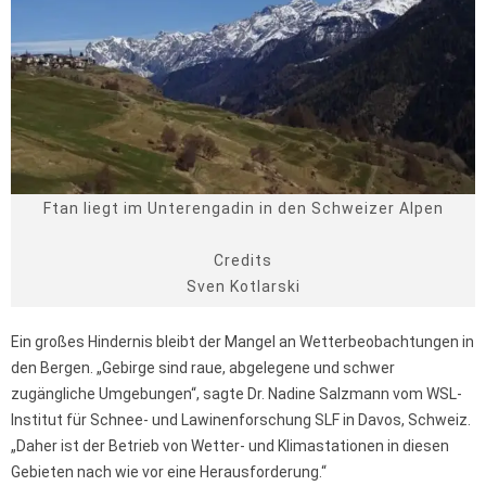
Ftan liegt im Unterengadin in den Schweizer Alpen
Credits
Sven Kotlarski
Ein großes Hindernis bleibt der Mangel an Wetterbeobachtungen in
den Bergen. „Gebirge sind raue, abgelegene und schwer
zugängliche Umgebungen“, sagte Dr. Nadine Salzmann vom WSL-
Institut für Schnee- und Lawinenforschung SLF in Davos, Schweiz.
„Daher ist der Betrieb von Wetter- und Klimastationen in diesen
Gebieten nach wie vor eine Herausforderung.“