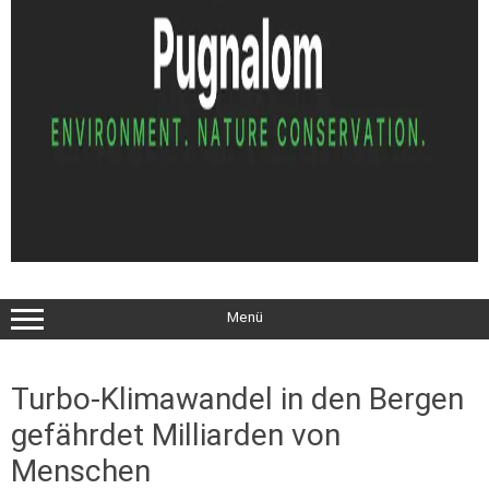
Menü
Turbo-Klimawandel in den Bergen
gefährdet Milliarden von
Menschen