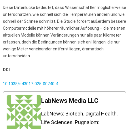
Diese Datenlücke bedeutet, dass Wissenschaftler möglicherweise
unterschätzen, wie schnell sich die Temperaturen ändern und wie
schnell der Schnee schmilzt. Die Studie fordert außerdem bessere
Computermodelle mit höherer räumlicher Auflösung – die meisten
aktuellen Modelle können Veränderungen nur alle paar Kilometer
erfassen, doch die Bedingungen können sich an Hängen, die nur
wenige Meter voneinander entfernt liegen, dramatisch
unterscheiden.
DOI
10.1038/s43017-025-00740-4
LabNews Media LLC
LabNews: Biotech. Digital Health.
Life Sciences. Pugnalom: