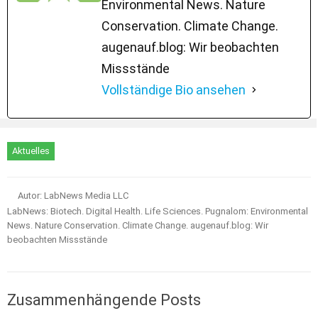
Environmental News. Nature
Conservation. Climate Change.
augenauf.blog: Wir beobachten
Missstände
Vollständige Bio ansehen
Aktuelles
Autor: LabNews Media LLC
LabNews: Biotech. Digital Health. Life Sciences. Pugnalom: Environmental
News. Nature Conservation. Climate Change. augenauf.blog: Wir
beobachten Missstände
Zusammenhängende Posts