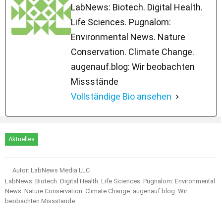
LabNews: Biotech. Digital Health.
Life Sciences. Pugnalom:
Environmental News. Nature
Conservation. Climate Change.
augenauf.blog: Wir beobachten
Missstände
Vollständige Bio ansehen
Aktuelles
Autor: LabNews Media LLC
LabNews: Biotech. Digital Health. Life Sciences. Pugnalom: Environmental
News. Nature Conservation. Climate Change. augenauf.blog: Wir
beobachten Missstände