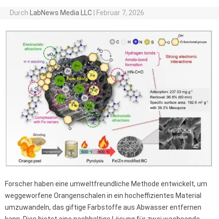
Durch
LabNews Media LLC
|
Februar 7, 2026
Forscher haben eine umweltfreundliche Methode entwickelt, um
weggeworfene Orangenschalen in ein hocheffizientes Material
umzuwandeln, das giftige Farbstoffe aus Abwasser entfernen