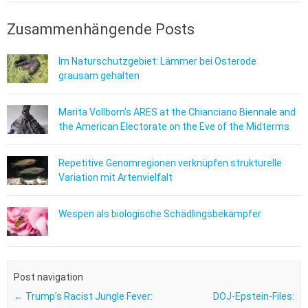
Zusammenhängende Posts
Im Naturschutzgebiet: Lämmer bei Osterode
grausam gehalten
Marita Vollborn’s ARES at the Chianciano Biennale and
the American Electorate on the Eve of the Midterms
Repetitive Genomregionen verknüpfen strukturelle
Variation mit Artenvielfalt
Wespen als biologische Schädlingsbekämpfer
Post navigation
←
Trump’s Racist Jungle Fever:
DOJ-Epstein-Files: