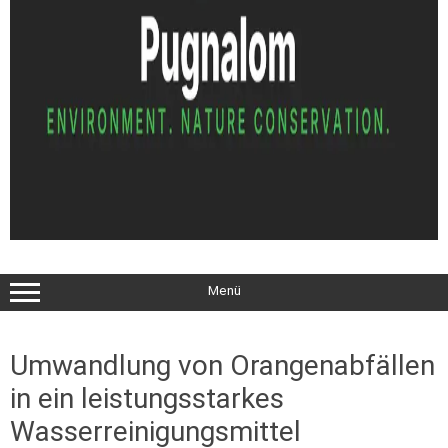
Menü
Umwandlung von Orangenabfällen
in ein leistungsstarkes
Wasserreinigungsmittel