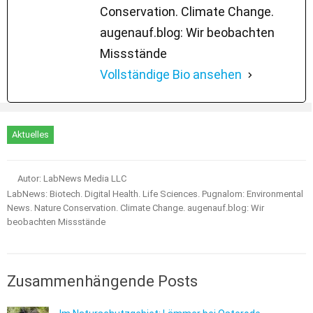
Conservation. Climate Change.
augenauf.blog: Wir beobachten
Missstände
Vollständige Bio ansehen
Aktuelles
Autor: LabNews Media LLC
LabNews: Biotech. Digital Health. Life Sciences. Pugnalom: Environmental
News. Nature Conservation. Climate Change. augenauf.blog: Wir
beobachten Missstände
Zusammenhängende Posts