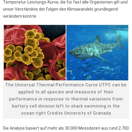
Temperatur-Leistungs-Kurve, die für fast alle Organismen gilt und
unser Verständnis der Folgen des Klimawandels grundlegend
verändern könnte.
The Universal Thermal Performance Curve UTPC can be
applied to all species and measures of their
performance in response to thermal variations from
battery cell division left to shark swimming in the
ocean right Credits University of Granada
Die Analyse basiert auf mehr als 30.000 Messdaten aus rund 2.700