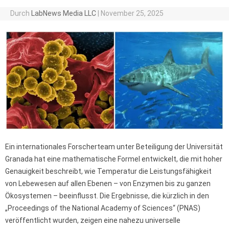
Durch
LabNews Media LLC
|
November 25, 2025
Ein internationales Forscherteam unter Beteiligung der Universität
Granada hat eine mathematische Formel entwickelt, die mit hoher
Genauigkeit beschreibt, wie Temperatur die Leistungsfähigkeit
von Lebewesen auf allen Ebenen – von Enzymen bis zu ganzen
Ökosystemen – beeinflusst. Die Ergebnisse, die kürzlich in den
„Proceedings of the National Academy of Sciences“ (PNAS)
veröffentlicht wurden, zeigen eine nahezu universelle