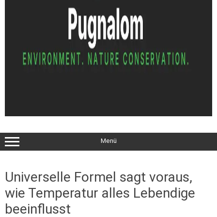
Menü
Universelle Formel sagt voraus,
wie Temperatur alles Lebendige
beeinflusst