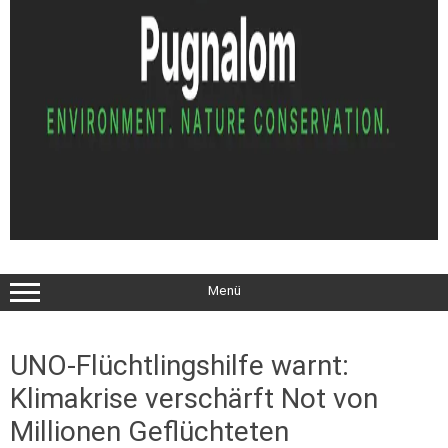
Menü
UNO-Flüchtlingshilfe warnt:
Klimakrise verschärft Not von
Millionen Geflüchteten