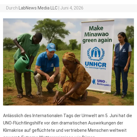
Durch
LabNews Media LLC
|
Juni 4, 2026
Anlässlich des Internationalen Tags der Umwelt am 5. Juni hat die
UNO-Flüchtlingshilfe vor den dramatischen Auswirkungen der
Klimakrise auf geflüchtete und vertriebene Menschen weltweit