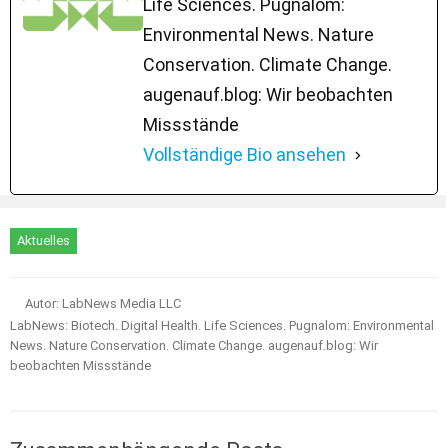
Life Sciences. Pugnalom:
Environmental News. Nature
Conservation. Climate Change.
augenauf.blog: Wir beobachten
Missstände
Vollständige Bio ansehen
Aktuelles
Autor: LabNews Media LLC
LabNews: Biotech. Digital Health. Life Sciences. Pugnalom: Environmental
News. Nature Conservation. Climate Change. augenauf.blog: Wir
beobachten Missstände