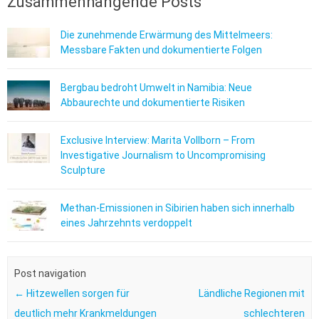
Zusammenhängende Posts
Die zunehmende Erwärmung des Mittelmeers:
Messbare Fakten und dokumentierte Folgen
Bergbau bedroht Umwelt in Namibia: Neue
Abbaurechte und dokumentierte Risiken
Exclusive Interview: Marita Vollborn – From
Investigative Journalism to Uncompromising
Sculpture
Methan-Emissionen in Sibirien haben sich innerhalb
eines Jahrzehnts verdoppelt
Post navigation
←
Hitzewellen sorgen für
Ländliche Regionen mit
deutlich mehr Krankmeldungen
schlechteren