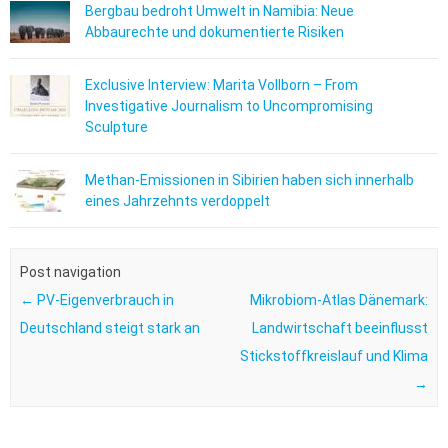
Bergbau bedroht Umwelt in Namibia: Neue
Abbaurechte und dokumentierte Risiken
Exclusive Interview: Marita Vollborn – From
Investigative Journalism to Uncompromising
Sculpture
Methan-Emissionen in Sibirien haben sich innerhalb
eines Jahrzehnts verdoppelt
Post navigation
←
PV-Eigenverbrauch in
Mikrobiom-Atlas Dänemark:
Deutschland steigt stark an
Landwirtschaft beeinflusst
Stickstoffkreislauf und Klima
→