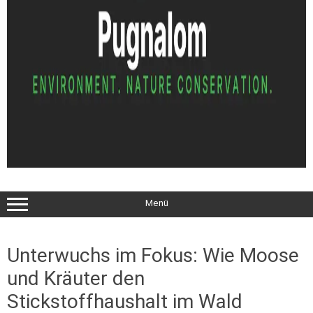
Menü
Unterwuchs im Fokus: Wie Moose
und Kräuter den
Stickstoffhaushalt im Wald