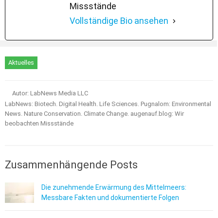
Missstände
Vollständige Bio ansehen
Aktuelles
Autor: LabNews Media LLC
LabNews: Biotech. Digital Health. Life Sciences. Pugnalom: Environmental
News. Nature Conservation. Climate Change. augenauf.blog: Wir
beobachten Missstände
Zusammenhängende Posts
Die zunehmende Erwärmung des Mittelmeers:
Messbare Fakten und dokumentierte Folgen