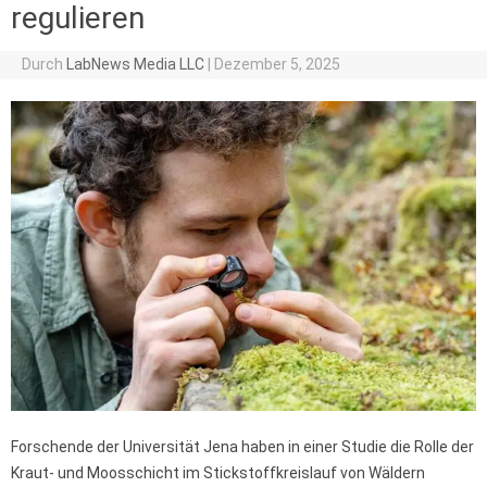
regulieren
Durch
LabNews Media LLC
|
Dezember 5, 2025
Forschende der Universität Jena haben in einer Studie die Rolle der
Kraut- und Moosschicht im Stickstoffkreislauf von Wäldern