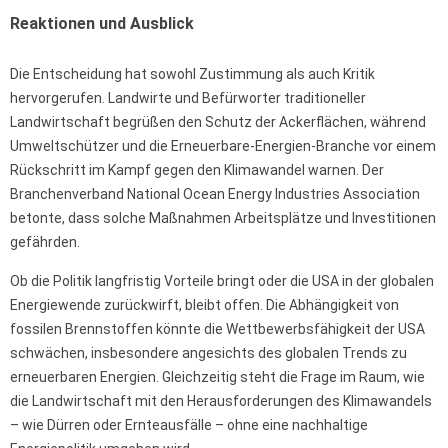
Reaktionen und Ausblick
Die Entscheidung hat sowohl Zustimmung als auch Kritik
hervorgerufen. Landwirte und Befürworter traditioneller
Landwirtschaft begrüßen den Schutz der Ackerflächen, während
Umweltschützer und die Erneuerbare-Energien-Branche vor einem
Rückschritt im Kampf gegen den Klimawandel warnen. Der
Branchenverband National Ocean Energy Industries Association
betonte, dass solche Maßnahmen Arbeitsplätze und Investitionen
gefährden.
Ob die Politik langfristig Vorteile bringt oder die USA in der globalen
Energiewende zurückwirft, bleibt offen. Die Abhängigkeit von
fossilen Brennstoffen könnte die Wettbewerbsfähigkeit der USA
schwächen, insbesondere angesichts des globalen Trends zu
erneuerbaren Energien. Gleichzeitig steht die Frage im Raum, wie
die Landwirtschaft mit den Herausforderungen des Klimawandels
– wie Dürren oder Ernteausfälle – ohne eine nachhaltige