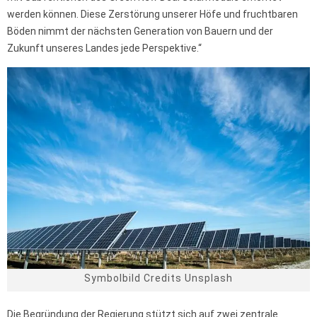
werden können. Diese Zerstörung unserer Höfe und fruchtbaren
Böden nimmt der nächsten Generation von Bauern und der
Zukunft unseres Landes jede Perspektive.“
Symbolbild Credits Unsplash
Die Begründung der Regierung stützt sich auf zwei zentrale