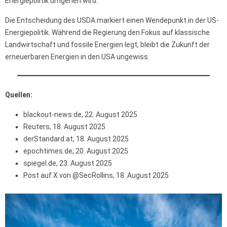
Energiepolitik umgehen wird.
Die Entscheidung des USDA markiert einen Wendepunkt in der US-
Energiepolitik. Während die Regierung den Fokus auf klassische
Landwirtschaft und fossile Energien legt, bleibt die Zukunft der
erneuerbaren Energien in den USA ungewiss.
Quellen:
blackout-news.de, 22. August 2025
Reuters, 18. August 2025
derStandard.at, 18. August 2025
epochtimes.de, 20. August 2025
spiegel.de, 23. August 2025
Post auf X von @SecRollins, 18. August 2025