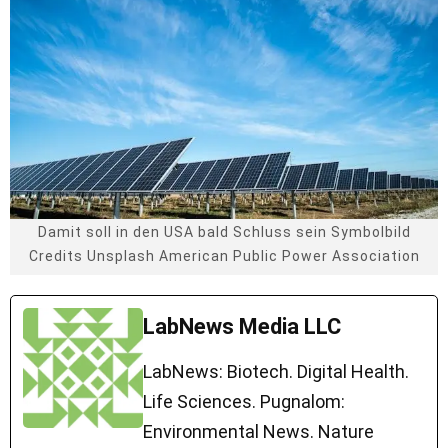
Damit soll in den USA bald Schluss sein Symbolbild
Credits Unsplash American Public Power Association
LabNews Media LLC
LabNews: Biotech. Digital Health.
Life Sciences. Pugnalom:
Environmental News. Nature