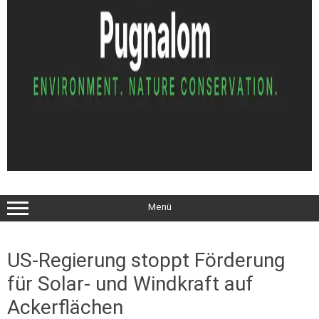
Menü
US-Regierung stoppt Förderung
für Solar- und Windkraft auf
Ackerflächen