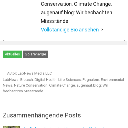
Conservation. Climate Change.
augenauf.blog: Wir beobachten
Missstände
Vollständige Bio ansehen
Aktuelles
Solarenergie
Autor: LabNews Media LLC
LabNews: Biotech. Digital Health. Life Sciences. Pugnalom: Environmental
News. Nature Conservation. Climate Change. augenauf.blog: Wir
beobachten Missstände
Zusammenhängende Posts