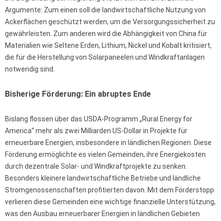
Argumente: Zum einen soll die landwirtschaftliche Nutzung von
Ackerflächen geschützt werden, um die Versorgungssicherheit zu
gewährleisten. Zum anderen wird die Abhängigkeit von China für
Materialien wie Seltene Erden, Lithium, Nickel und Kobalt kritisiert,
die für die Herstellung von Solarpaneelen und Windkraftanlagen
notwendig sind.
Bisherige Förderung: Ein abruptes Ende
Bislang flossen über das USDA-Programm „Rural Energy for
America“ mehr als zwei Milliarden US-Dollar in Projekte für
erneuerbare Energien, insbesondere in ländlichen Regionen. Diese
Förderung ermöglichte es vielen Gemeinden, ihre Energiekosten
durch dezentrale Solar- und Windkraftprojekte zu senken.
Besonders kleinere landwirtschaftliche Betriebe und ländliche
Stromgenossenschaften profitierten davon. Mit dem Förderstopp
verlieren diese Gemeinden eine wichtige finanzielle Unterstützung,
was den Ausbau erneuerbarer Energien in ländlichen Gebieten