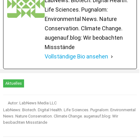
LabNews: Biotech. Digital Health.
Life Sciences. Pugnalom:
Environmental News. Nature
Conservation. Climate Change.
augenauf.blog: Wir beobachten
Missstände
Vollständige Bio ansehen
Aktuelles
Autor: LabNews Media LLC
LabNews: Biotech. Digital Health. Life Sciences. Pugnalom: Environmental
News. Nature Conservation. Climate Change. augenauf.blog: Wir
beobachten Missstände