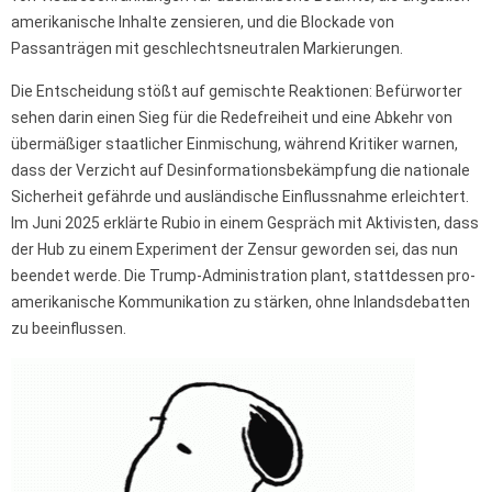
amerikanische Inhalte zensieren, und die Blockade von
Passanträgen mit geschlechtsneutralen Markierungen.
Die Entscheidung stößt auf gemischte Reaktionen: Befürworter
sehen darin einen Sieg für die Redefreiheit und eine Abkehr von
übermäßiger staatlicher Einmischung, während Kritiker warnen,
dass der Verzicht auf Desinformationsbekämpfung die nationale
Sicherheit gefährde und ausländische Einflussnahme erleichtert.
Im Juni 2025 erklärte Rubio in einem Gespräch mit Aktivisten, dass
der Hub zu einem Experiment der Zensur geworden sei, das nun
beendet werde. Die Trump-Administration plant, stattdessen pro-
amerikanische Kommunikation zu stärken, ohne Inlandsdebatten
zu beeinflussen.