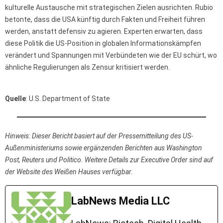
kulturelle Austausche mit strategischen Zielen ausrichten. Rubio
betonte, dass die USA künftig durch Fakten und Freiheit führen
werden, anstatt defensiv zu agieren. Experten erwarten, dass
diese Politik die US-Position in globalen Informationskämpfen
verändert und Spannungen mit Verbündeten wie der EU schürt, wo
ähnliche Regulierungen als Zensur kritisiert werden.
Quelle
: U.S. Department of State
Hinweis: Dieser Bericht basiert auf der Pressemitteilung des US-
Außenministeriums sowie ergänzenden Berichten aus Washington
Post, Reuters und Politico. Weitere Details zur Executive Order sind auf
der Website des Weißen Hauses verfügbar.
LabNews Media LLC