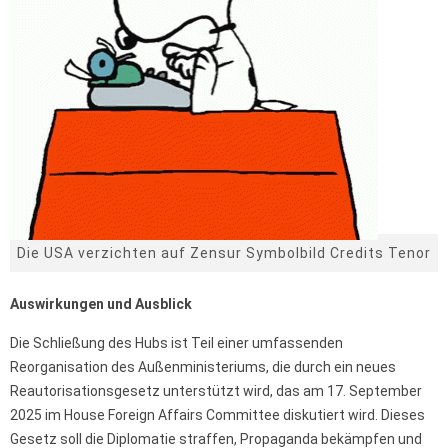
Die USA verzichten auf Zensur Symbolbild Credits Tenor
Auswirkungen und Ausblick
Die Schließung des Hubs ist Teil einer umfassenden
Reorganisation des Außenministeriums, die durch ein neues
Reautorisationsgesetz unterstützt wird, das am 17. September
2025 im House Foreign Affairs Committee diskutiert wird. Dieses
Gesetz soll die Diplomatie straffen, Propaganda bekämpfen und