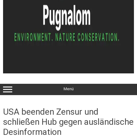
Menü
USA beenden Zensur und
schließen Hub gegen ausländische
Desinformation