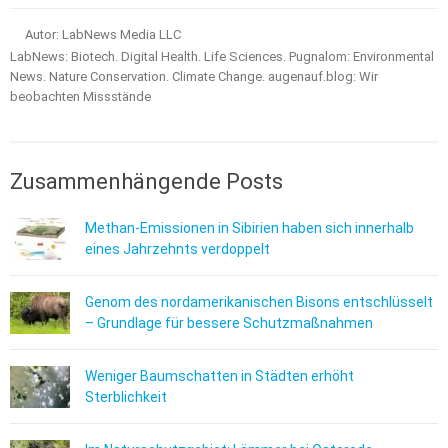
Autor: LabNews Media LLC
LabNews: Biotech. Digital Health. Life Sciences. Pugnalom: Environmental
News. Nature Conservation. Climate Change. augenauf.blog: Wir
beobachten Missstände
Zusammenhängende Posts
Methan-Emissionen in Sibirien haben sich innerhalb
eines Jahrzehnts verdoppelt
Genom des nordamerikanischen Bisons entschlüsselt
– Grundlage für bessere Schutzmaßnahmen
Weniger Baumschatten in Städten erhöht
Sterblichkeit