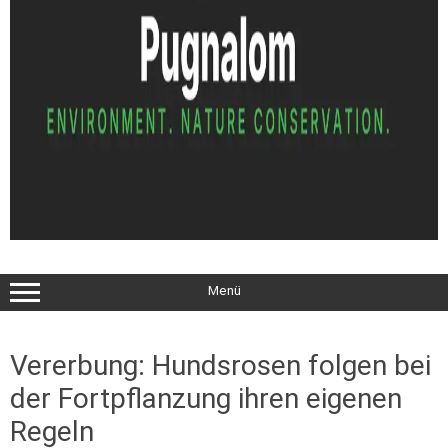
Menü
Vererbung: Hundsrosen folgen bei
der Fortpflanzung ihren eigenen
Regeln