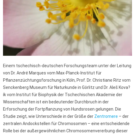
Einem tschechisch-deutschen Forschungsteam unter der Leitung
von Dr. André Marques vom Max-Planck-Institut für
Pflanzenzüchtungsforschung in Köln, Prof. Dr. Christiane Ritz vom
Senckenberg Museum für Naturkunde in Görlitz und Dr. Aleš Kova?
ík vom Institut für Biophysik der Tschechischen Akademie der
Wissenschaften ist ein bedeutender Durchbruch in der
Erforschung der Fortpflanzung von Hundsrosen gelungen. Die
Studie zeigt, wie Unterschiede in der Größe der
Zentromere
– der
zentralen Andockstellen für Chromosomen – eine entscheidende
Rolle bei der außergewöhnlichen Chromosomenvererbung dieser