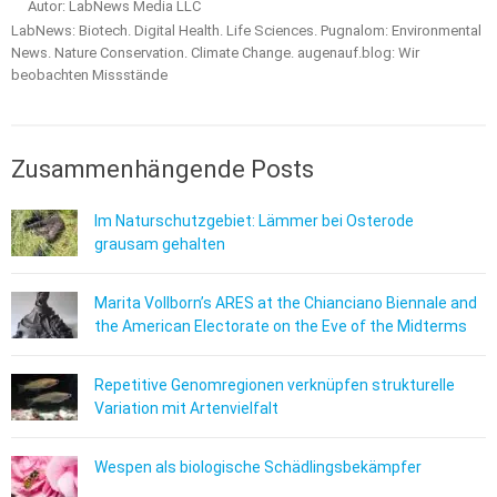
Autor: LabNews Media LLC
LabNews: Biotech. Digital Health. Life Sciences. Pugnalom: Environmental
News. Nature Conservation. Climate Change. augenauf.blog: Wir
beobachten Missstände
Zusammenhängende Posts
Im Naturschutzgebiet: Lämmer bei Osterode
grausam gehalten
Marita Vollborn’s ARES at the Chianciano Biennale and
the American Electorate on the Eve of the Midterms
Repetitive Genomregionen verknüpfen strukturelle
Variation mit Artenvielfalt
Wespen als biologische Schädlingsbekämpfer