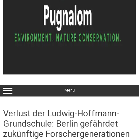
Menü
Verlust der Ludwig-Hoffmann-
Grundschule: Berlin gefährdet
zukünftige Forschergenerationen