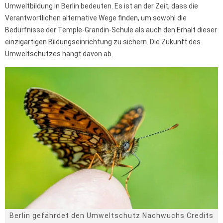
Umweltbildung in Berlin bedeuten. Es ist an der Zeit, dass die
Verantwortlichen alternative Wege finden, um sowohl die
Bedürfnisse der Temple-Grandin-Schule als auch den Erhalt dieser
einzigartigen Bildungseinrichtung zu sichern. Die Zukunft des
Umweltschutzes hängt davon ab.
Berlin gefährdet den Umweltschutz Nachwuchs Credits