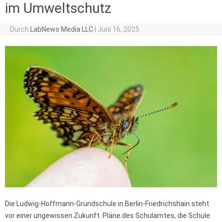
im Umweltschutz
Durch
LabNews Media LLC
|
Juni 16, 2025
Die Ludwig-Hoffmann-Grundschule in Berlin-Friedrichshain steht
vor einer ungewissen Zukunft. Pläne des Schulamtes, die Schule