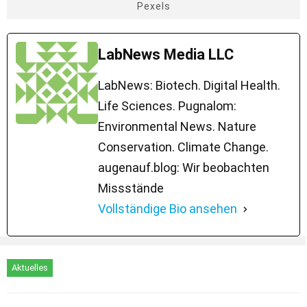
Pexels
LabNews Media LLC
LabNews: Biotech. Digital Health.
Life Sciences. Pugnalom:
Environmental News. Nature
Conservation. Climate Change.
augenauf.blog: Wir beobachten
Missstände
Vollständige Bio ansehen
Aktuelles