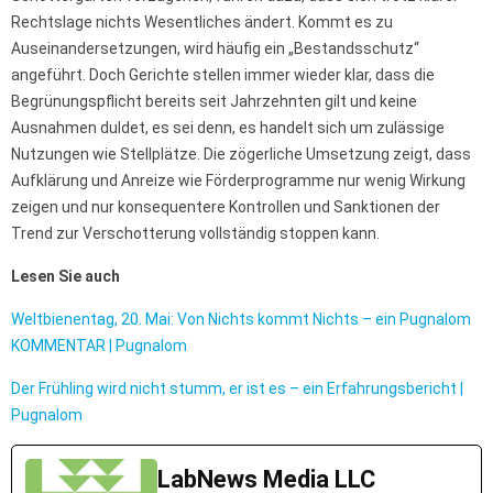
Rechtslage nichts Wesentliches ändert. Kommt es zu
Auseinandersetzungen, wird häufig ein „Bestandsschutz“
angeführt. Doch Gerichte stellen immer wieder klar, dass die
Begrünungspflicht bereits seit Jahrzehnten gilt und keine
Ausnahmen duldet, es sei denn, es handelt sich um zulässige
Nutzungen wie Stellplätze. Die zögerliche Umsetzung zeigt, dass
Aufklärung und Anreize wie Förderprogramme nur wenig Wirkung
zeigen und nur konsequentere Kontrollen und Sanktionen der
Trend zur Verschotterung vollständig stoppen kann.
Lesen Sie auch
Weltbienentag, 20. Mai: Von Nichts kommt Nichts – ein Pugnalom
KOMMENTAR | Pugnalom
Der Frühling wird nicht stumm, er ist es – ein Erfahrungsbericht |
Pugnalom
LabNews Media LLC