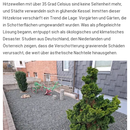
Hitzewellen mit über 35 Grad Celsius sind keine Seltenheit mehr,
und Städte verwandeln sich in glühende Kessel. Inmitten dieser
Hitzekrise verschärft ein Trend die Lage: Vorgärten und Gärten, die
in Schotterflächen umgewandelt wurden. Was als pflegeleichte
Lösung begann, entpuppt sich als ökologisches und klimatisches
Desaster. Studien aus Deutschland, den Niederlanden und
Österreich zeigen, dass die Verschotterung gravierende Schäden
verursacht, die weit über ästhetische Nachteile hinausgehen.