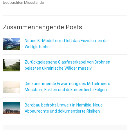
beobachten Missstände
Zusammenhängende Posts
Neues KI-Modell ermittelt das Eisvolumen der
Weltgletscher
Zurückgelassene Glasfaserkabel von Drohnen
belasten ukrainische Wälder massiv
Die zunehmende Erwärmung des Mittelmeers:
Messbare Fakten und dokumentierte Folgen
Bergbau bedroht Umwelt in Namibia: Neue
Abbaurechte und dokumentierte Risiken