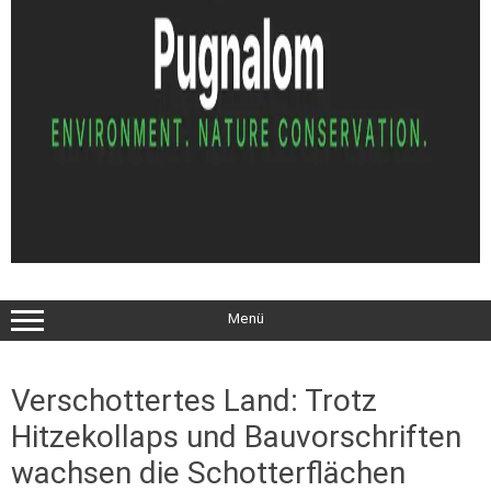
Menü
Verschottertes Land: Trotz
Hitzekollaps und Bauvorschriften
wachsen die Schotterflächen