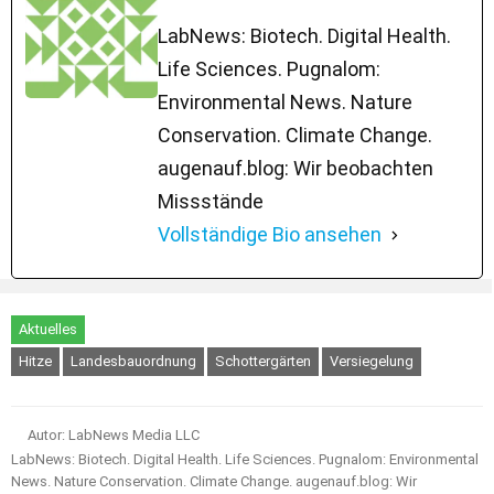
LabNews: Biotech. Digital Health.
Life Sciences. Pugnalom:
Environmental News. Nature
Conservation. Climate Change.
augenauf.blog: Wir beobachten
Missstände
Vollständige Bio ansehen
Aktuelles
Hitze
Landesbauordnung
Schottergärten
Versiegelung
Autor: LabNews Media LLC
LabNews: Biotech. Digital Health. Life Sciences. Pugnalom: Environmental
News. Nature Conservation. Climate Change. augenauf.blog: Wir