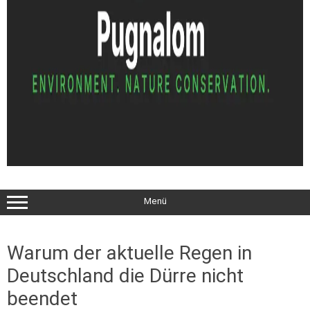
Menü
Warum der aktuelle Regen in
Deutschland die Dürre nicht
beendet