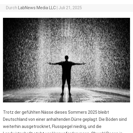
Durch
LabNews Media LLC
|
Juli 21, 2025
Trotz der gefühlten Nässe dieses Sommers 2025 bleibt
Deutschland von einer anhaltenden Dürre geplagt. Die Böden sind
weiterhin ausgetrocknet, Flusspegel niedrig, und die