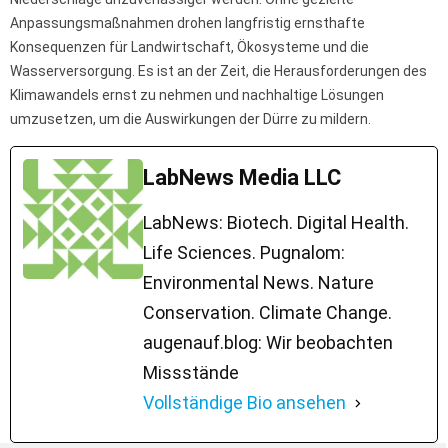
Anpassungsmaßnahmen drohen langfristig ernsthafte
Konsequenzen für Landwirtschaft, Ökosysteme und die
Wasserversorgung. Es ist an der Zeit, die Herausforderungen des
Klimawandels ernst zu nehmen und nachhaltige Lösungen
umzusetzen, um die Auswirkungen der Dürre zu mildern.
LabNews Media LLC
LabNews: Biotech. Digital Health.
Life Sciences. Pugnalom:
Environmental News. Nature
Conservation. Climate Change.
augenauf.blog: Wir beobachten
Missstände
Vollständige Bio ansehen