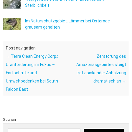
Sterblichkeit
Im Naturschutzgebiet: Lämmer bei Osterode
grausam gehalten
Post navigation
←
Terra Clean Energy Corp.:
Zerstörung des
Uranförderung im Fokus –
Amazonasgebietes steigt
Fortschritte und
trotz sinkender Abholzung
Umweltbedenken bei South
dramatisch an
→
Falcon East
Suchen