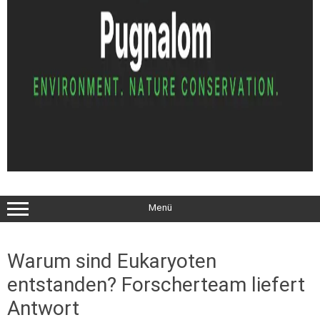
Menü
Warum sind Eukaryoten
entstanden? Forscherteam liefert
Antwort