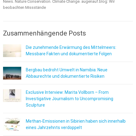
News. Nature Conservation. Climate Change. augenauf.blog: Wir
beobachten Missstände
Zusammenhängende Posts
Die zunehmende Erwärmung des Mittelmeers:
Messbare Fakten und dokumentierte Folgen
Bergbau bedroht Umwelt in Namibia: Neue
Abbaurechte und dokumentierte Risiken
Exclusive Interview: Marita Vollborn – From
Investigative Journalism to Uncompromising
Sculpture
Methan-Emissionen in Sibirien haben sich innerhalb
eines Jahrzehnts verdoppelt