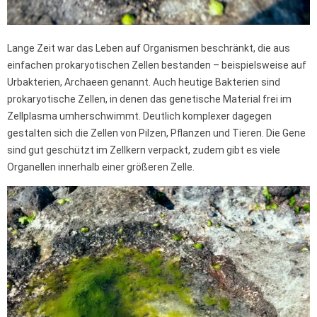
Lange Zeit war das Leben auf Organismen beschränkt, die aus
einfachen prokaryotischen Zellen bestanden – beispielsweise auf
Urbakterien, Archaeen genannt. Auch heutige Bakterien sind
prokaryotische Zellen, in denen das genetische Material frei im
Zellplasma umherschwimmt. Deutlich komplexer dagegen
gestalten sich die Zellen von Pilzen, Pflanzen und Tieren. Die Gene
sind gut geschützt im Zellkern verpackt, zudem gibt es viele
Organellen innerhalb einer größeren Zelle.