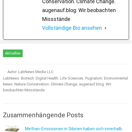
Conservation. Climate Change.
augenauf.blog: Wir beobachten
Missstände
Vollständige Bio ansehen
Aktuelles
Autor: LabNews Media LLC
LabNews: Biotech. Digital Health. Life Sciences. Pugnalom: Environmental
News. Nature Conservation. Climate Change. augenauf.blog: Wir
beobachten Missstände
Zusammenhängende Posts
Methan-Emissionen in Sibirien haben sich innerhalb