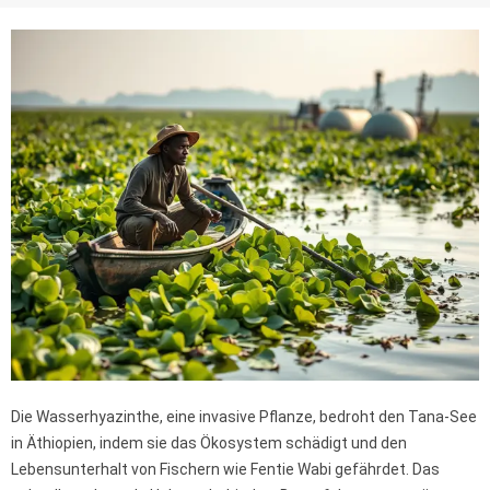
Die Wasserhyazinthe, eine invasive Pflanze, bedroht den Tana-See
in Äthiopien, indem sie das Ökosystem schädigt und den
Lebensunterhalt von Fischern wie Fentie Wabi gefährdet. Das