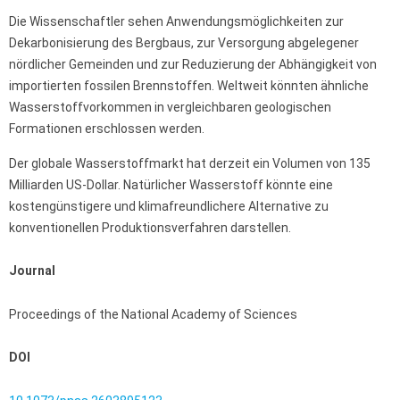
Die Wissenschaftler sehen Anwendungsmöglichkeiten zur
Dekarbonisierung des Bergbaus, zur Versorgung abgelegener
nördlicher Gemeinden und zur Reduzierung der Abhängigkeit von
importierten fossilen Brennstoffen. Weltweit könnten ähnliche
Wasserstoffvorkommen in vergleichbaren geologischen
Formationen erschlossen werden.
Der globale Wasserstoffmarkt hat derzeit ein Volumen von 135
Milliarden US-Dollar. Natürlicher Wasserstoff könnte eine
kostengünstigere und klimafreundlichere Alternative zu
konventionellen Produktionsverfahren darstellen.
Journal
Proceedings of the National Academy of Sciences
DOI