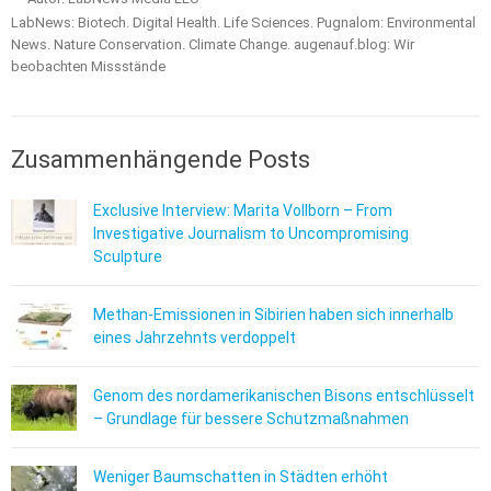
LabNews: Biotech. Digital Health. Life Sciences. Pugnalom: Environmental
News. Nature Conservation. Climate Change. augenauf.blog: Wir
beobachten Missstände
Zusammenhängende Posts
Exclusive Interview: Marita Vollborn – From
Investigative Journalism to Uncompromising
Sculpture
Methan-Emissionen in Sibirien haben sich innerhalb
eines Jahrzehnts verdoppelt
Genom des nordamerikanischen Bisons entschlüsselt
– Grundlage für bessere Schutzmaßnahmen
Weniger Baumschatten in Städten erhöht