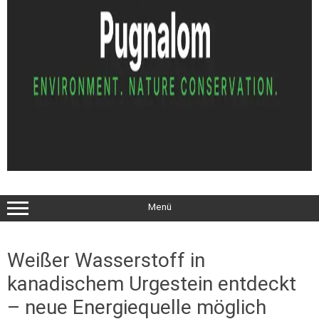
Menü
Weißer Wasserstoff in
kanadischem Urgestein entdeckt
– neue Energiequelle möglich