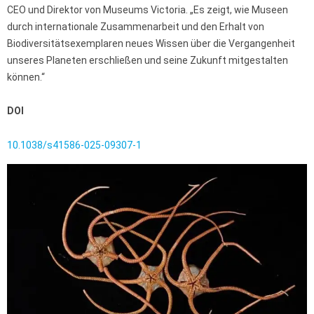
CEO und Direktor von Museums Victoria. „Es zeigt, wie Museen
durch internationale Zusammenarbeit und den Erhalt von
Biodiversitätsexemplaren neues Wissen über die Vergangenheit
unseres Planeten erschließen und seine Zukunft mitgestalten
können.“
DOI
10.1038/s41586-025-09307-1