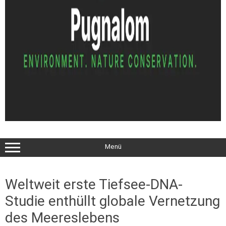
Menü
Weltweit erste Tiefsee-DNA-
Studie enthüllt globale Vernetzung
des Meereslebens