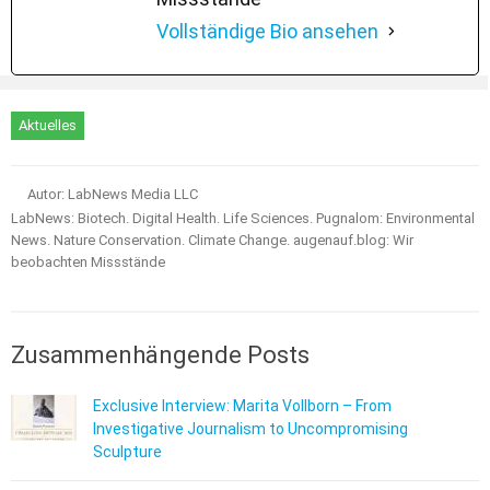
Vollständige Bio ansehen
Aktuelles
Autor: LabNews Media LLC
LabNews: Biotech. Digital Health. Life Sciences. Pugnalom: Environmental
News. Nature Conservation. Climate Change. augenauf.blog: Wir
beobachten Missstände
Zusammenhängende Posts
Exclusive Interview: Marita Vollborn – From
Investigative Journalism to Uncompromising
Sculpture