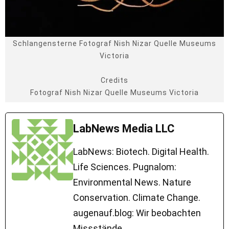
Schlangensterne Fotograf Nish Nizar Quelle Museums
Victoria
Credits
Fotograf Nish Nizar Quelle Museums Victoria
LabNews Media LLC
LabNews: Biotech. Digital Health.
Life Sciences. Pugnalom:
Environmental News. Nature
Conservation. Climate Change.
augenauf.blog: Wir beobachten
Missstände