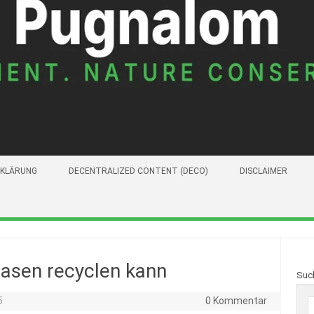
KLÄRUNG
DECENTRALIZED CONTENT (DECO)
DISCLAIMER
asen recyclen kann
Suc
5
0 Kommentar